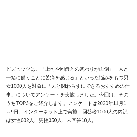
ビズヒッツは、「上司や同僚との関わりが面倒」「人と
一緒に働くことに苦痛を感じる」といった悩みをもつ男
女1000人を対象に「人と関わらずにできるおすすめの仕
事」についてアンケートを実施しました。今回は、その
うちTOP3をご紹介します。アンケートは2020年11月1
～9日、インターネット上で実施。回答者1000人の内訳
は女性632人、男性350人、未回答18人。