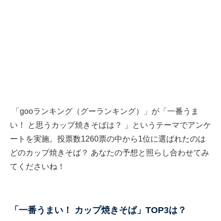
「gooランキング（グーランキング）」が「一番うま
い！ と思うカップ焼きそばは？ 」というテーマでアンケ
ートを実施。投票数1260票の中から1位に選ばれたのは
どのカップ焼きそば？ あなたの予想と照らし合わせてみ
てくださいね！
「一番うまい！ カップ焼きそば」TOP3は？