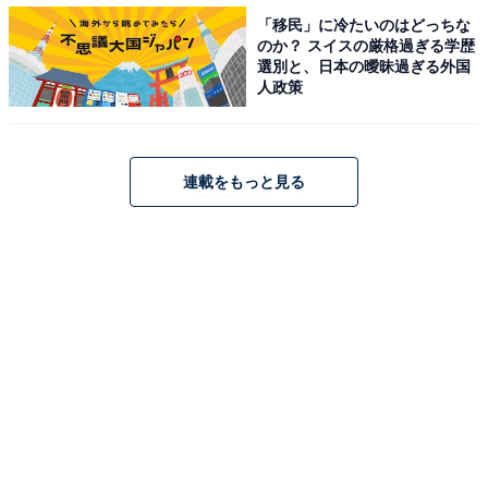
「移民」に冷たいのはどっちな
のか？ スイスの厳格過ぎる学歴
選別と、日本の曖昧過ぎる外国
人政策
連載をもっと見る