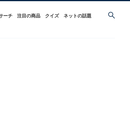
サーチ
注目の商品
クイズ
ネットの話題