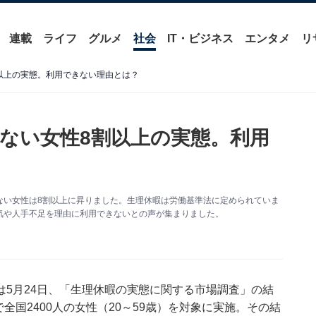
連載
ライフ
グルメ
社会
IT・ビジネス
エンタメ
リ
以上の実態。利用できない理由とは？
ない女性8割以上の実態。利用
ない女性は8割以上に昇りました。生理休暇は労働基準法に定められていま
気や人手不足を理由に利用できないとの声が集まりました。
5月24日、「生理休暇の実態に関する市場調査」の結
全国2400人の女性（20～59歳）を対象に実施。その結