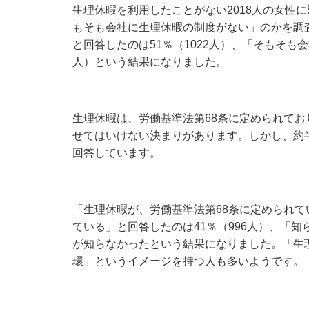
生理休暇を利用したことがない2018人の女性
もそも会社に生理休暇の制度がない」のかを調
と回答したのは51％（1022人）、「そもそも
人）という結果になりました。
生理休暇は、労働基準法第68条に定められて
せてはいけない決まりがあります。しかし、約
回答しています。
「生理休暇が、労働基準法第68条に定められ
ている」と回答したのは41％（996人）、「知
が知らなかったという結果になりました。「生
環」というイメージを持つ人も多いようです。