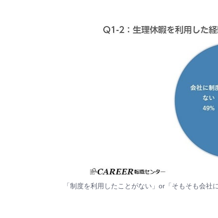
「制度を利用したことがない」or「そもそも会社に