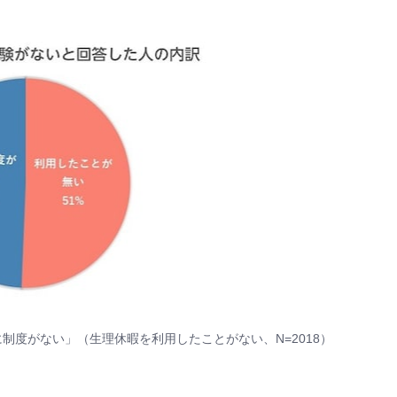
制度がない」（生理休暇を利用したことがない、N=2018）