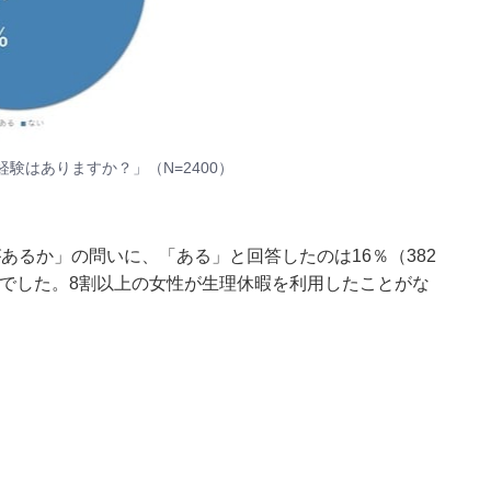
験はありますか？」（N=2400）
あるか」の問いに、「ある」と回答したのは16％（382
人）でした。8割以上の女性が生理休暇を利用したことがな