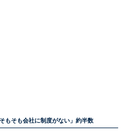
そもそも会社に制度がない」約半数