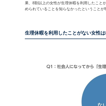
果、8割以上の女性が生理休暇を利用したこと
められていることを知らなかったということが
生理休暇を利用したことがない女性は