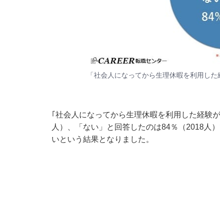
「社会人になってから生理休暇を利用した経
｢社会人になってから生理休暇を利用した経験が
人）、「ない」と回答したのは84％（2018
いという結果となりました。