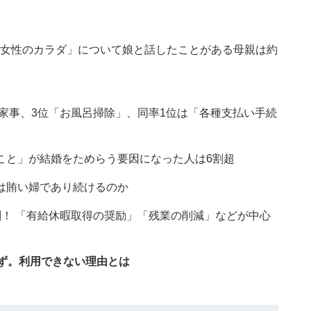
「女性のカラダ」について娘と話したことがある母親は約
家事、3位「お風呂掃除」、同率1位は「各種支払い手続
こと」が結婚をためらう要因になった人は6割超
は賄い婦であり続けるのか
！ 「有給休暇取得の奨励」「残業の削減」などが中心
ず。利用できない理由とは