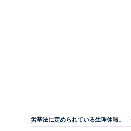
労基法に定められている生理休暇。「