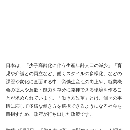
日本は、「少子高齢化に伴う生産年齢人口の減少」「育
児や介護との両立など、働くスタイルの多様化」などの
課題や変化に直面する中、労働生産性の向上や、就業機
会の拡大や意欲・能力を存分に発揮できる環境を作るこ
とが求められています。「働き方改革」とは、個々の事
情に応じて多様な働き方を選択できるようになる社会を
目指すため、政府が打ち出した政策です。