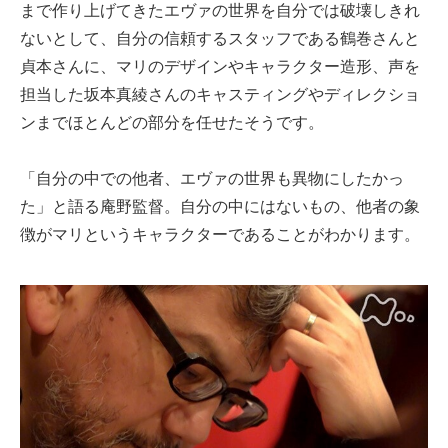
まで作り上げてきたエヴァの世界を自分では破壊しきれ
ないとして、自分の信頼するスタッフである鶴巻さんと
貞本さんに、マリのデザインやキャラクター造形、声を
担当した坂本真綾さんのキャスティングやディレクショ
ンまでほとんどの部分を任せたそうです。
「自分の中での他者、エヴァの世界も異物にしたかっ
た」と語る庵野監督。自分の中にはないもの、他者の象
徴がマリというキャラクターであることがわかります。