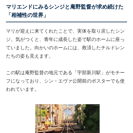
マリエンドにみるシンジと庵野監督が求め続けた
「相補性の世界」
マリが迎えに来てくれたことで、実体を取り戻したシン
ジ。気がつくと、青年に成長した姿で駅のホームに座っ
ていました。向かいのホームには、救済したチルドレン
たちの姿も見えます。
この駅は庵野監督の地元である「宇部新川駅」がモチー
フになっており、シン・エヴァ公開前のポスターでも使
われています。