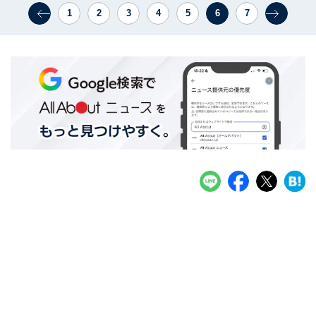
1
2
3
4
5
6
7