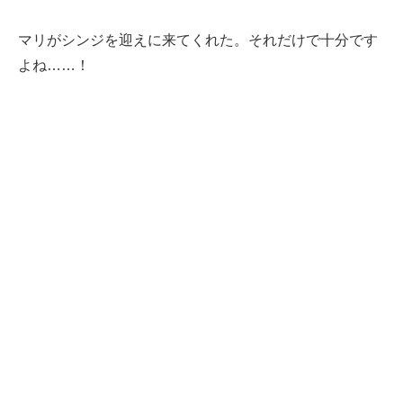
マリがシンジを迎えに来てくれた。それだけで十分です
よね……！