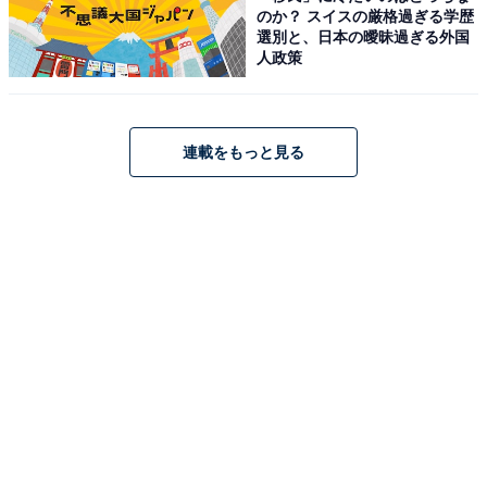
のか？ スイスの厳格過ぎる学歴
選別と、日本の曖昧過ぎる外国
人政策
連載をもっと見る