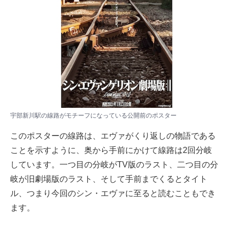
宇部新川駅の線路がモチーフになっている公開前のポスター
このポスターの線路は、エヴァがくり返しの物語である
ことを示すように、奥から手前にかけて線路は2回分岐
しています。一つ目の分岐がTV版のラスト、二つ目の分
岐が旧劇場版のラスト、そして手前までくるとタイト
ル、つまり今回のシン・エヴァに至ると読むこともでき
ます。