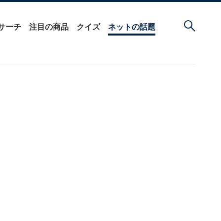
サーチ
注目の商品
クイズ
ネットの話題