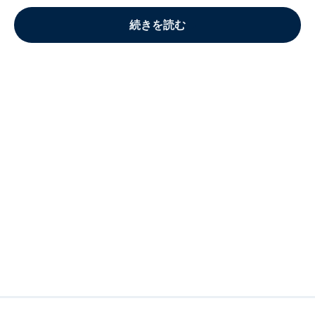
続きを読む