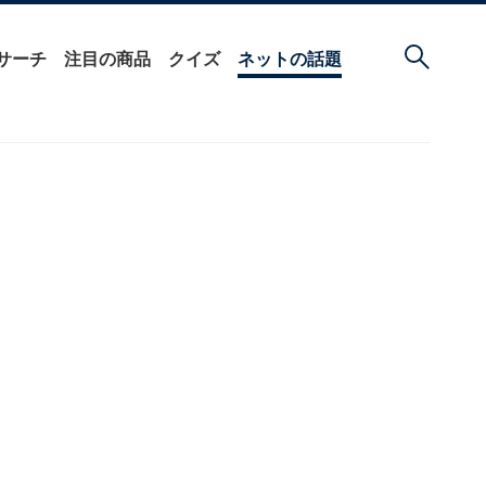
サーチ
注目の商品
クイズ
ネットの話題