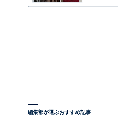
編集部が選ぶおすすめ記事