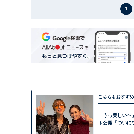
1
こちらもおすすめ
「うっ美しい〜
ト公開「ついに