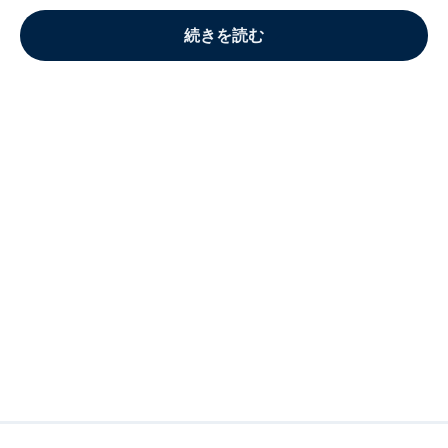
続きを読む