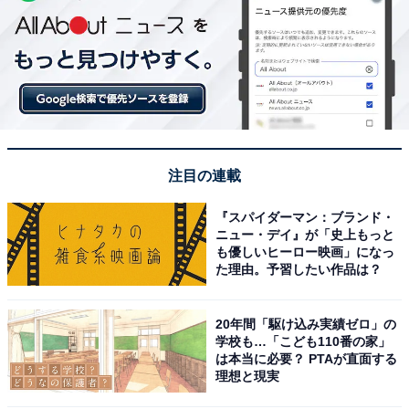
注目の連載
『スパイダーマン：ブランド・
ニュー・デイ』が「史上もっと
も優しいヒーロー映画」になっ
た理由。予習したい作品は？
20年間「駆け込み実績ゼロ」の
学校も…「こども110番の家」
は本当に必要？ PTAが直面する
理想と現実