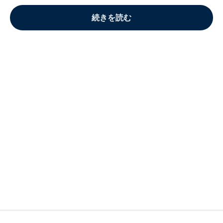
続きを読む