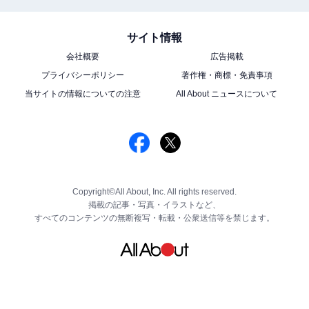
サイト情報
会社概要
広告掲載
プライバシーポリシー
著作権・商標・免責事項
当サイトの情報についての注意
All About ニュースについて
Copyright©All About, Inc. All rights reserved.
掲載の記事・写真・イラストなど、
すべてのコンテンツの無断複写・転載・公衆送信等を禁じます。