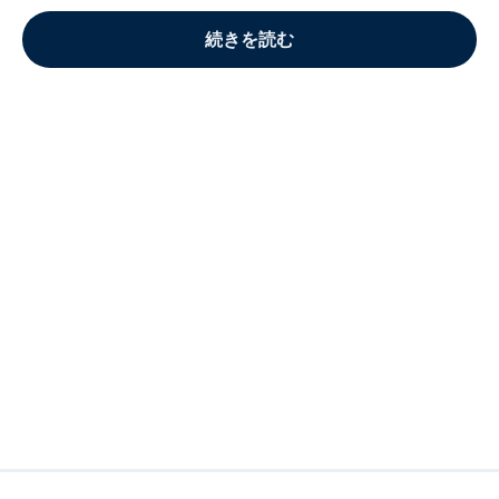
続きを読む