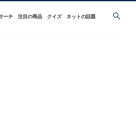
サーチ
注目の商品
クイズ
ネットの話題