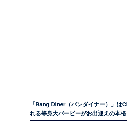
「Bang Diner（バンダイナー）
れる等身大バービーがお出迎えの本格