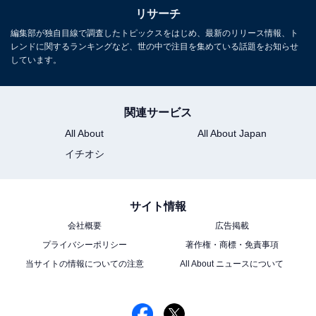
リサーチ
編集部が独自目線で調査したトピックスをはじめ、最新のリリース情報、ト
レンドに関するランキングなど、世の中で注目を集めている話題をお知らせ
しています。
関連サービス
All About
All About Japan
イチオシ
サイト情報
会社概要
広告掲載
プライバシーポリシー
著作権・商標・免責事項
当サイトの情報についての注意
All About ニュースについて