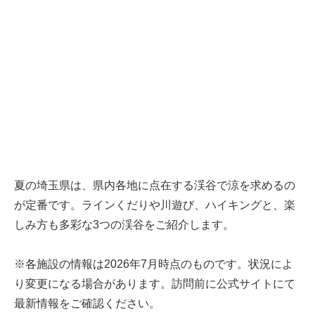
夏の埼玉県は、県内各地に点在する渓谷で涼を求めるの
が定番です。ラインくだりや川遊び、ハイキングと、楽
しみ方も多彩な3つの渓谷をご紹介します。
※各施設の情報は2026年7月時点のものです。状況によ
り変更になる場合があります。訪問前に公式サイトにて
最新情報をご確認ください。