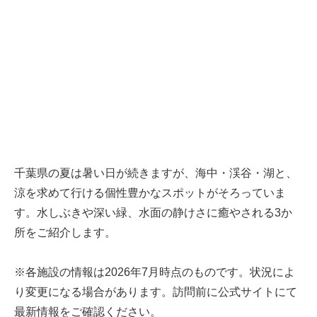
千葉県の夏は暑い日が続きますが、海中・渓谷・湖と、
涼を求めて行ける個性豊かなスポットがそろっていま
す。水しぶきや深い緑、水面の静けさに癒やされる3か
所をご紹介します。
※各施設の情報は2026年7月時点のものです。状況によ
り変更になる場合があります。訪問前に公式サイトにて
最新情報をご確認ください。