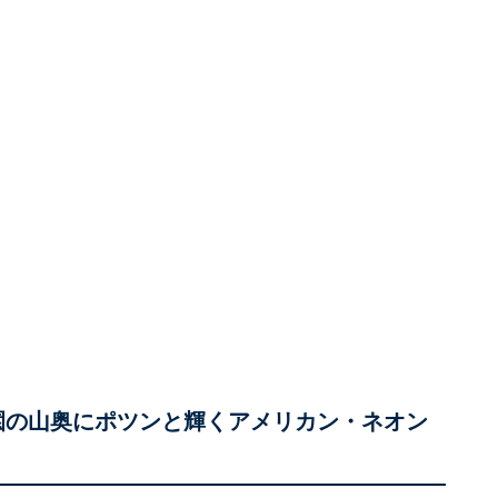
梨園の山奥にポツンと輝くアメリカン・ネオン