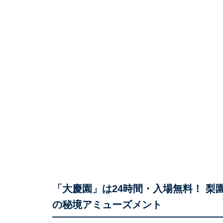
「大慶園」は24時間・入場無料！ 
の秘境アミューズメント