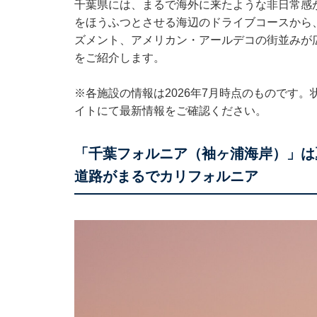
千葉県には、まるで海外に来たような非日常感
をほうふつとさせる海辺のドライブコースから
ズメント、アメリカン・アールデコの街並みが
をご紹介します。
※各施設の情報は2026年7月時点のものです
イトにて最新情報をご確認ください。
「千葉フォルニア（袖ヶ浦海岸）」は
道路がまるでカリフォルニア