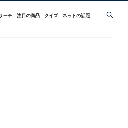
サーチ
注目の商品
クイズ
ネットの話題