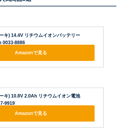
コーキ) 14.4V リチウムイオンバッテリー
 0033-8886
Amazonで見る
ーキ) 10.8V 2.0Ah リチウムイオン電池
7-9919
Amazonで見る