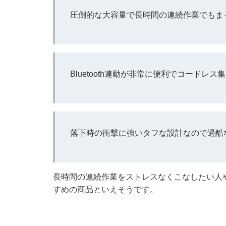
圧倒的な大容量で長時間の連続作業でもま
Bluetooth連動が非常に便利でコードレ
落下時の衝撃に強いタフな設計なので過酷
長時間の連続作業をストレスなくこなしたい人
すめの商品といえそうです。