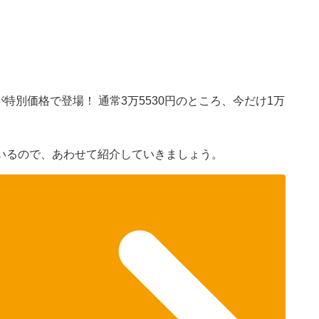
が特別価格で登場！ 通常3万5530円のところ、今だけ1万
いるので、あわせて紹介していきましょう。