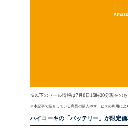
Ama
※以下のセール情報は7月8日15時30分現在
※本記事で紹介している商品の購入やサービスの利用によ
ハイコーキの「バッテリー」が限定価格