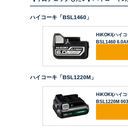
ハイコーキ「BSL1460」
HiKOKI(ハイ
BSL1460 6.0Ah
ハイコーキ「BSL1220M」
HiKOKI(ハイコ
BSL1220M 003