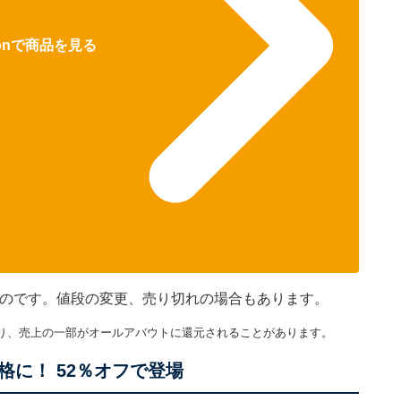
zonで商品を見る
のものです。値段の変更、売り切れの場合もあります。
り、売上の一部がオールアバウトに還元されることがあります。
に！ 52％オフで登場