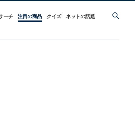
サーチ
注目の商品
クイズ
ネットの話題