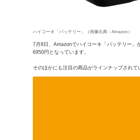
ハイコーキ「バッテリー」（画像出典：Amazon）
7月8日、Amazonでハイコーキ「バッテリー」
6950円となっています。
そのほかにも注目の商品がラインナップされて