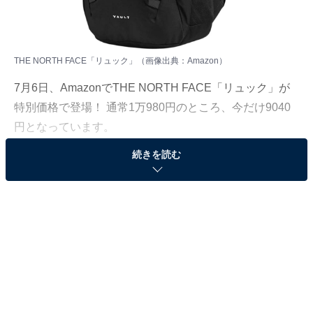
THE NORTH FACE「リュック」（画像出典：Amazon）
7月6日、
Amazon
でTHE NORTH FACE「リュック」が
特別価格で登場！ 通常1万980円のところ、今だけ9040
円となっています。
続きを読む
そのほかにも注目の商品がラインナップされているので,
あわせて紹介していきましょう。
Amazonで商品を見る