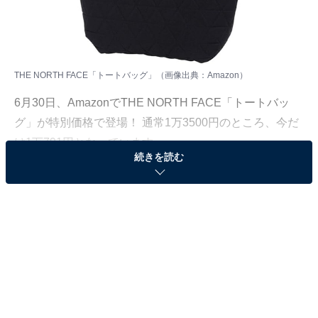
THE NORTH FACE「トートバッグ」（画像出典：Amazon）
6月30日、
Amazon
でTHE NORTH FACE「トートバッ
グ」が特別価格で登場！ 通常1万3500円のところ、今だ
け1万791円となっています。
続きを読む
そのほかにも注目の商品がラインナップされているので,
あわせて紹介していきましょう。
Amazonで商品を見る