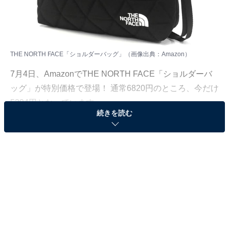
THE NORTH FACE「ショルダーバッグ」（画像出典：Amazon）
7月4日、
Amazon
でTHE NORTH FACE「ショルダーバ
ッグ」が特別価格で登場！ 通常6820円のところ、今だけ
5294円となっています。
続きを読む
そのほかにも注目の商品がラインナップされているので,
あわせて紹介していきましょう。
Amazonで商品を見る