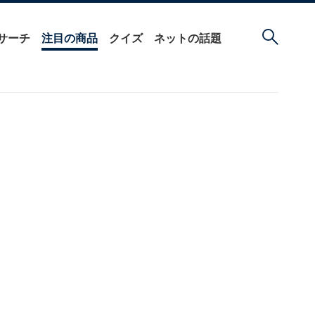
サーチ
注目の商品
クイズ
ネットの話題