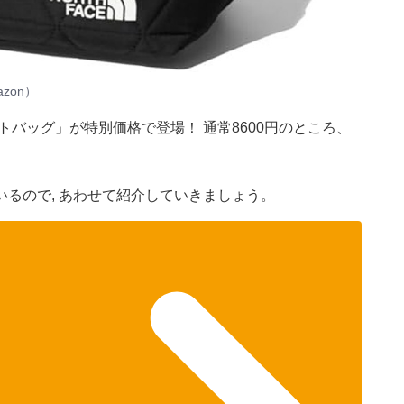
zon）
「トートバッグ」が特別価格で登場！ 通常8600円のところ、
るので, あわせて紹介していきましょう。