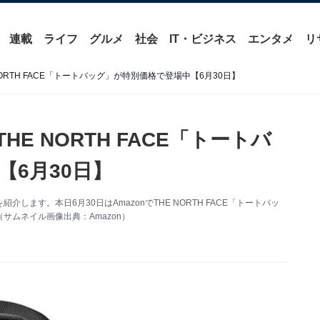
連載
ライフ
グルメ
社会
IT・ビジネス
エンタメ
リ
NORTH FACE「トートバッグ」が特別価格で登場中【6月30日】
HE NORTH FACE「トートバ
6月30日】
を紹介します。本日6月30日はAmazonでTHE NORTH FACE「トートバッ
ムネイル画像出典：Amazon）