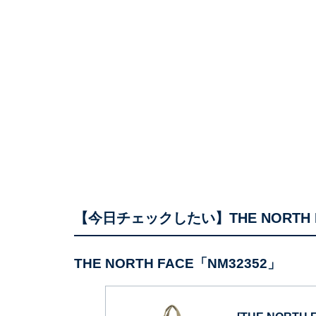
【今日チェックしたい】THE NORTH
THE NORTH FACE「NM32352」