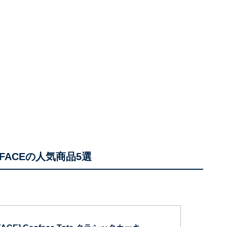
 FACEの人気商品5選