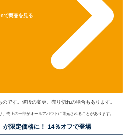
zonで商品を見る
在のものです。値段の変更、売り切れの場合もあります。
り、売上の一部がオールアバウトに還元されることがあります。
ッグ」が限定価格に！ 14％オフで登場