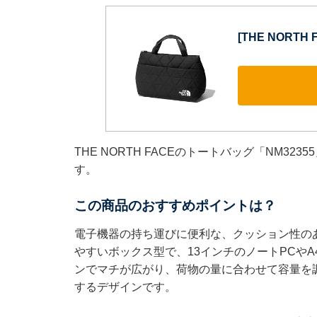
[THE NORTH 
THE NORTH FACEのトートバッグ「NM32
す。
この商品のおすすめポイントは？
電子機器の持ち運びに便利な、クッション性の
やすいボックス型で、13インチのノートPCや
ンでマチが広がり、荷物の量に合わせて容量を
するデザインです。