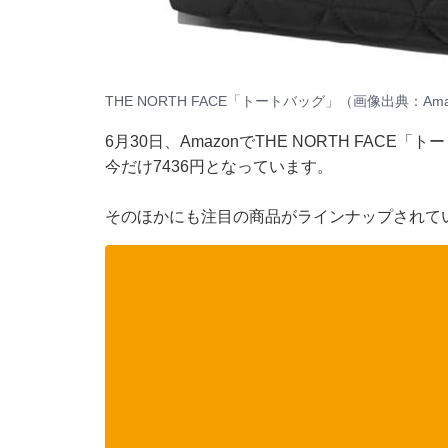
THE NORTH FACE「トートバッグ」（画像出典：Ama
6月30日、
Amazon
でTHE NORTH FACE
今だけ7436円となっています。
そのほかにも注目の商品がラインナップされてい