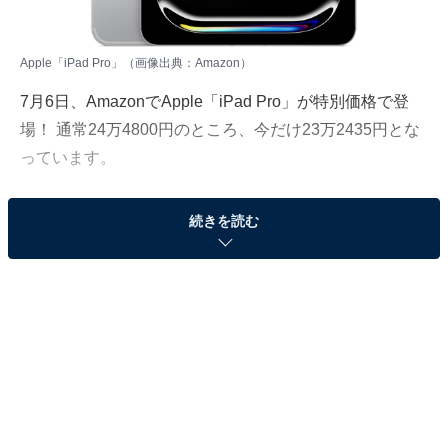
Apple「iPad Pro」（画像出典：Amazon）
7月6日、
Amazon
でApple「iPad Pro」が特別価格で登
場！ 通常24万4800円のところ、今だけ23万2435円とな
っています。
そのほかにも注目の商品がラインナップされているので,
続きを読む
あわせて紹介していきましょう。
Amazonで商品を見る