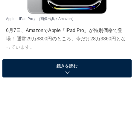
Apple「iPad Pro」（画像出典：Amazon）
6月7日、
Amazon
でApple「iPad Pro」が特別価格で登
場！ 通常29万8800円のところ、今だけ28万3860円とな
っています。
そのほかにも注目の商品がラインナップされているので,
続きを読む
あわせて紹介していきましょう。
Amazonで商品を見る