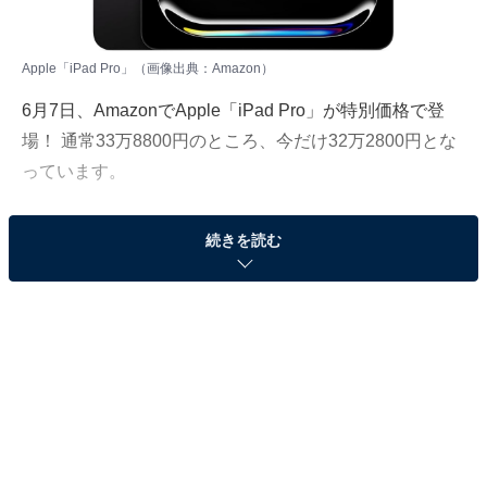
Apple「iPad Pro」（画像出典：Amazon）
6月7日、
Amazon
でApple「iPad Pro」が特別価格で登
場！ 通常33万8800円のところ、今だけ32万2800円とな
っています。
そのほかにも注目の商品がラインナップされているので,
続きを読む
あわせて紹介していきましょう。
Amazonで商品を見る