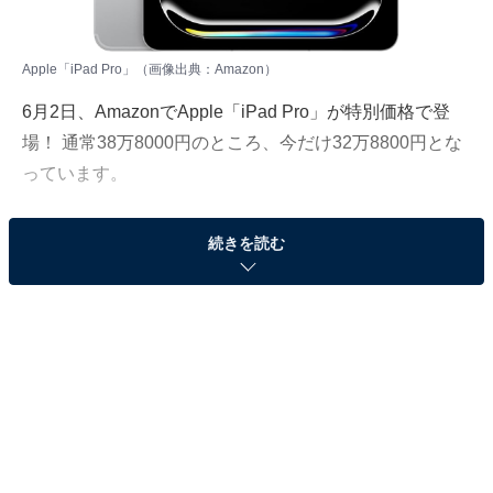
Apple「iPad Pro」（画像出典：Amazon）
6月2日、
Amazon
でApple「iPad Pro」が特別価格で登
場！ 通常38万8000円のところ、今だけ32万8800円とな
っています。
そのほかにも注目の商品がラインナップされているので,
続きを読む
あわせて紹介していきましょう。
Amazonで商品を見る