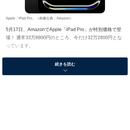
Apple「iPad Pro」（画像出典：Amazon）
5月17日、
Amazon
でApple「iPad Pro」が特別価格で登
場！ 通常33万8800円のところ、今だけ32万2800円とな
っています。
そのほかにも注目の商品がラインナップされているので,
続きを読む
あわせて紹介していきましょう。
Amazonで商品を見る