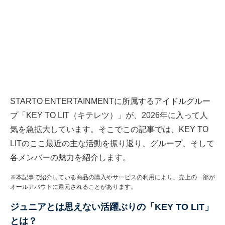
STARTO ENTERTAINMENTに所属するアイドルグルー
プ「KEY TO LIT（キテレツ）」が、2026年に入って人
気を急拡大しています。そこでこの記事では、KEY TO
LITのここ最近の主な活動を振り返り、グループ、そして
各メンバーの魅力を紹介します。
※本記事で紹介している商品の購入やサービスの利用により、売上の一部が
オールアバウトに還元されることがあります。
ジュニアとは思えない活躍ぶりの「KEY TO LIT」
とは？