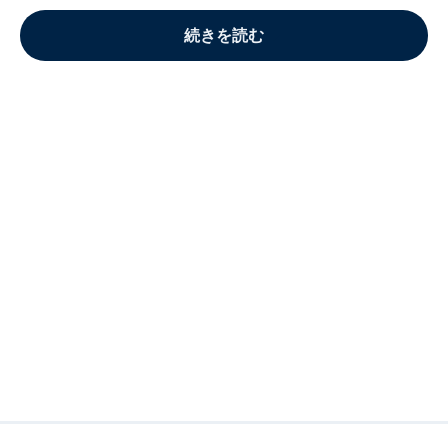
続きを読む