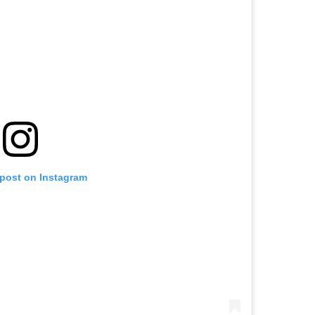
 post on Instagram