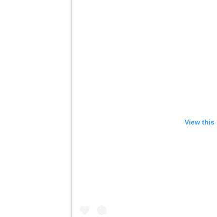
View this