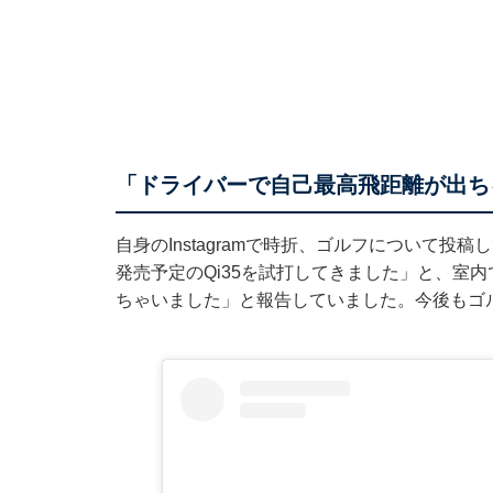
「ドライバーで自己最高飛距離が出ち
自身のInstagramで時折、ゴルフについて投稿して
発売予定のQi35を試打してきました」と、室
ちゃいました」と報告していました。今後もゴ