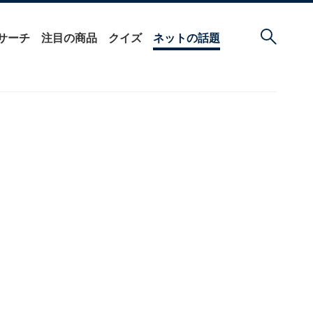
サーチ
注目の商品
クイズ
ネットの話題