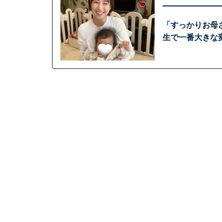
「すっかりお母
生で一番大きな変