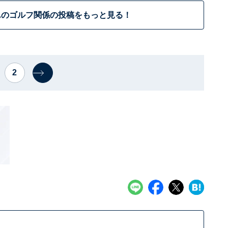
んのゴルフ関係の投稿をもっと見る！
2