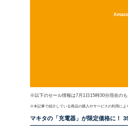
Ama
※以下のセール情報は7月1日15時30分現在
※本記事で紹介している商品の購入やサービスの利用によ
マキタの「充電器」が限定価格に！ 3