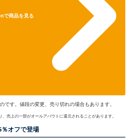
zonで商品を見る
のものです。値段の変更、売り切れの場合もあります。
り、売上の一部がオールアバウトに還元されることがあります。
5％オフで登場