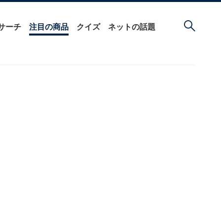
サーチ
注目の商品
クイズ
ネットの話題