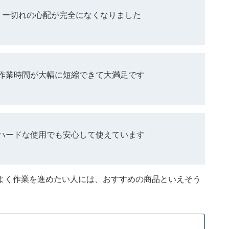
リー切れの心配が完全になくなりました
作業時間が大幅に短縮できて大満足です
ハードな使用でも安心して使えています
よく作業を進めたい人には、おすすめの商品といえそう