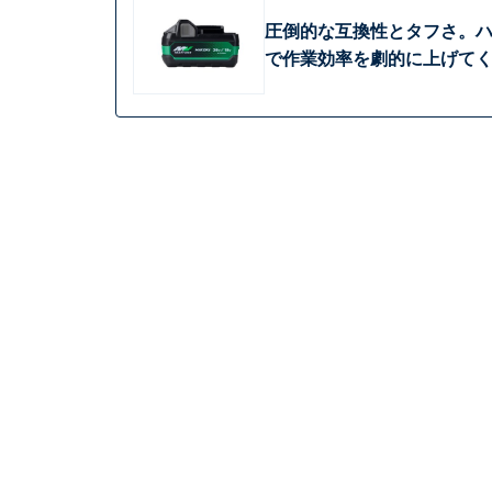
圧倒的な互換性とタフさ。
で作業効率を劇的に上げて