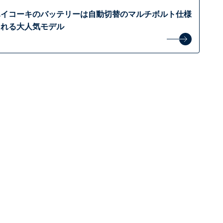
ハイコーキのバッテリーは自動切替のマルチボルト仕様
くれる大人気モデル