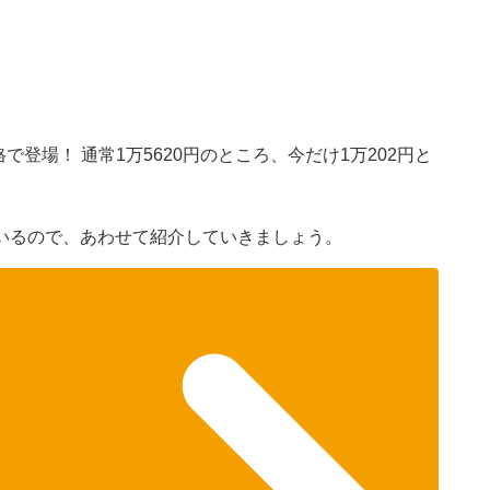
で登場！ 通常1万5620円のところ、今だけ1万202円と
いるので、あわせて紹介していきましょう。