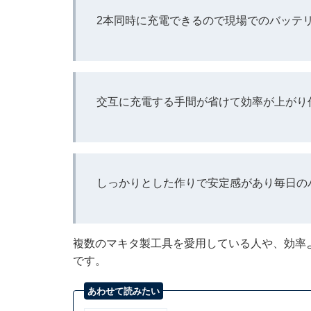
2本同時に充電できるので現場でのバッテ
交互に充電する手間が省けて効率が上がり
しっかりとした作りで安定感があり毎日の
複数のマキタ製工具を愛用している人や、効率
です。
あわせて読みたい