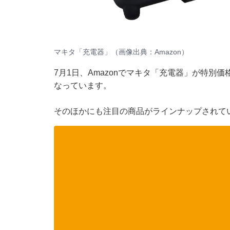
マキタ「充電器」（画像出典：Amazon）
7月1日、Amazonでマキタ「充電器」が特別価格
なっています。
そのほかにも注目の商品がラインナップされて