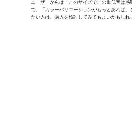
ユーザーからは「このサイズでこの重低音は感
で、「カラーバリエーションがもっとあれば」
たい人は、購入を検討してみてもよいかもしれ