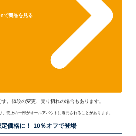
zonで商品を見る
のです。値段の変更、売り切れの場合もあります。
り、売上の一部がオールアバウトに還元されることがあります。
」が限定価格に！ 10％オフで登場