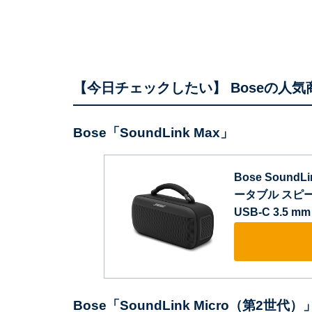
【今日チェックしたい】 Boseの人気
Bose「SoundLink Max」
Bose SoundLi
ータブル スピー
USB-C 3.5 
Bose「SoundLink Micro（第2世代）