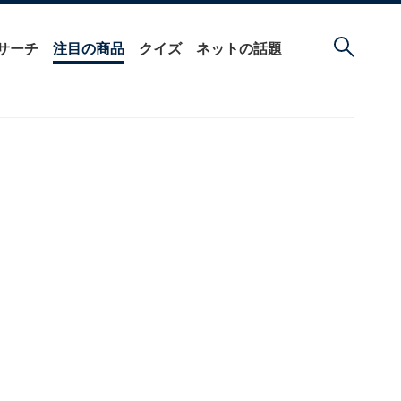
サーチ
注目の商品
クイズ
ネットの話題