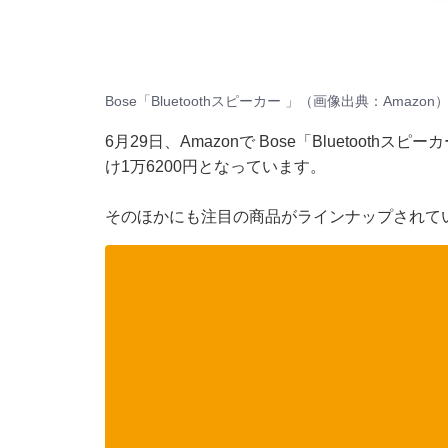
Bose「Bluetoothスピーカー 」（画像出典：Amazon
6月29日、Amazonで Bose「Bluetooth
け1万6200円となっています。
そのほかにも注目の商品がラインナップされて