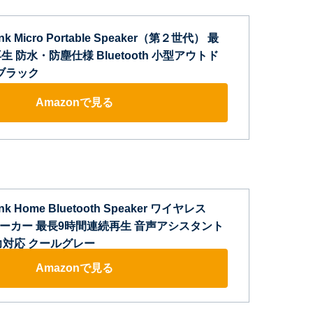
ink Micro Portable Speaker（第２世代） 最
 防水・防塵仕様 Bluetooth 小型アウトド
ブラック
Amazonで見る
ink Home Bluetooth Speaker ワイヤレス
h スピーカー 最長9時間連続再生 音声アシスタント
力対応 クールグレー
Amazonで見る