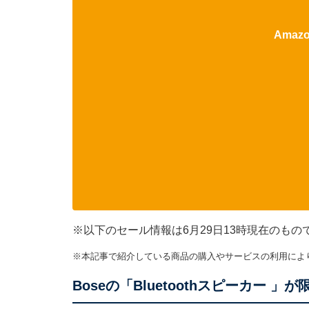
Ama
※以下のセール情報は6月29日13時現在のも
※本記事で紹介している商品の購入やサービスの利用によ
Boseの「Bluetoothスピーカー 