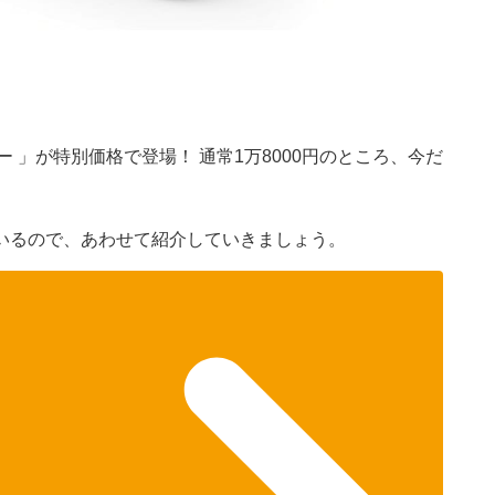
）
スピーカー 」が特別価格で登場！ 通常1万8000円のところ、今だ
いるので、あわせて紹介していきましょう。