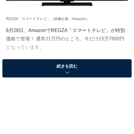
REGZA「スマートテレビ」（画像出典：Amazon）
6月28日、
Amazon
でREGZA「スマートテレビ」が特別
価格で登場！ 通常21万円のところ、今だけ15万7800円
となっています。
そのほかにも注目の商品がラインナップされているので,
続きを読む
あわせて紹介していきましょう。
Amazonで商品を見る