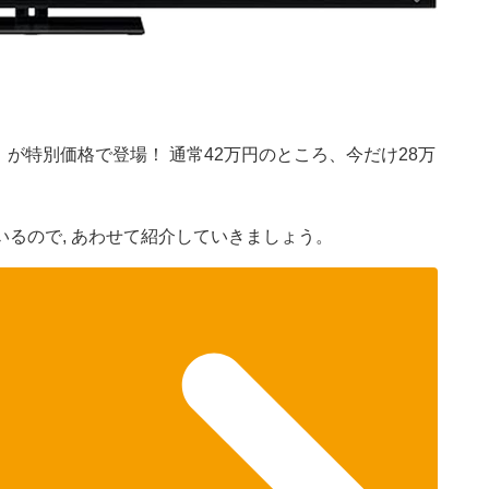
」が特別価格で登場！ 通常42万円のところ、今だけ28万
るので, あわせて紹介していきましょう。