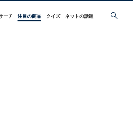
サーチ
注目の商品
クイズ
ネットの話題