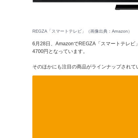
REGZA「スマートテレビ」（画像出典：Amazon）
6月28日、
Amazon
でREGZA「スマートテレビ
4700円となっています。
そのほかにも注目の商品がラインナップされてい