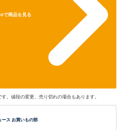
zonで商品を見る
のです。値段の変更、売り切れの場合もあります。
t ニュース お買いもの部