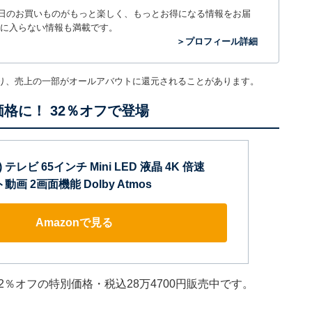
毎日のお買いものがもっと楽しく、もっとお得になる情報をお届
に入らない情報も満載です。
＞プロフィール詳細
り、売上の一部がオールアバウトに還元されることがあります。
格に！ 32％オフで登場
 テレビ 65インチ Mini LED 液晶 4K 倍速
ト動画 2画面機能 Dolby Atmos
Amazonで見る
32％オフの特別価格・税込28万4700円販売中です。