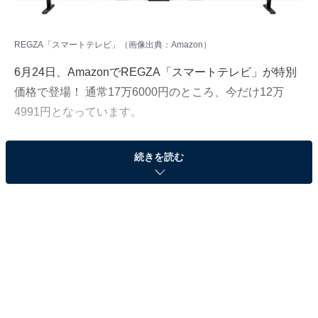
REGZA「スマートテレビ」（画像出典：Amazon）
6月24日、
Amazon
でREGZA「スマートテレビ」が特別
価格で登場！ 通常17万6000円のところ、今だけ12万
4991円となっています。
そのほかにも注目の商品がラインナップされているので,
続きを読む
あわせて紹介していきましょう。
Amazonで商品を見る