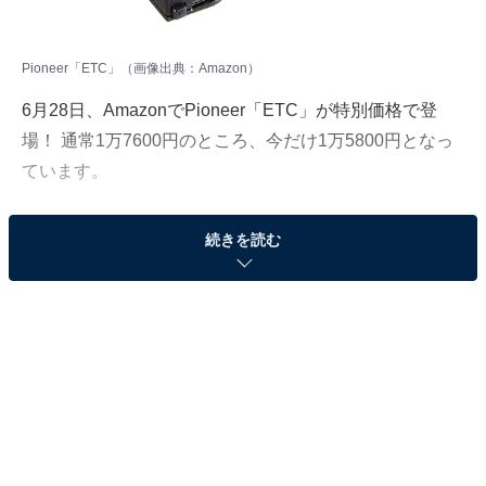
Pioneer「ETC」（画像出典：Amazon）
6月28日、
Amazon
でPioneer「ETC」が特別価格で登
場！ 通常1万7600円のところ、今だけ1万5800円となっ
ています。
そのほかにも注目の商品がラインナップされているので,
続きを読む
あわせて紹介していきましょう。
Amazonで商品を見る