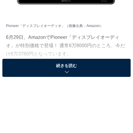
Pioneer「ディスプレイオーディオ」（画像出典：Amazon）
6月29日、AmazonでPioneer「ディスプレイオーディ
オ」が特別価格で登場！ 通常6万8000円のところ、今だ
け6万3780円となっています。
続きを読む
そのほかにも注目の商品がラインナップされているの
で、あわせて紹介していきましょう。
Amazonで商品を見る