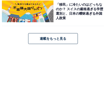
「移民」に冷たいのはどっちな
のか？ スイスの厳格過ぎる学歴
選別と、日本の曖昧過ぎる外国
人政策
連載をもっと見る