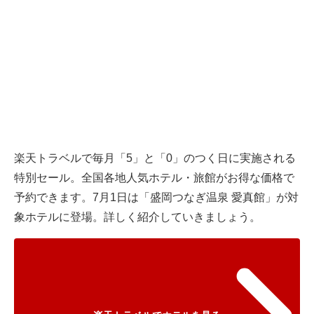
楽天トラベル
で毎月「5」と「0」のつく日に実施される
特別セール。全国各地人気ホテル・旅館がお得な価格で
予約できます。7月1日は「盛岡つなぎ温泉 愛真館」が対
象ホテルに登場。詳しく紹介していきましょう。