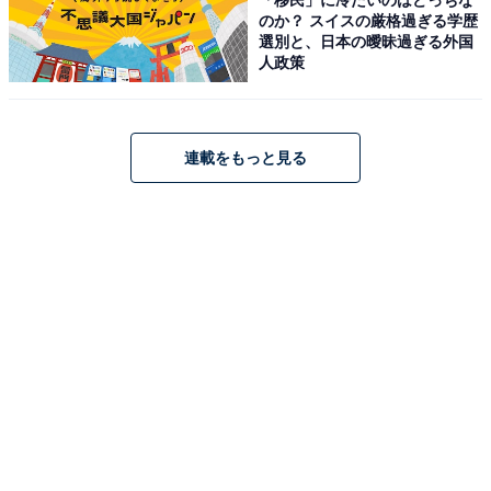
のか？ スイスの厳格過ぎる学歴
選別と、日本の曖昧過ぎる外国
人政策
連載をもっと見る