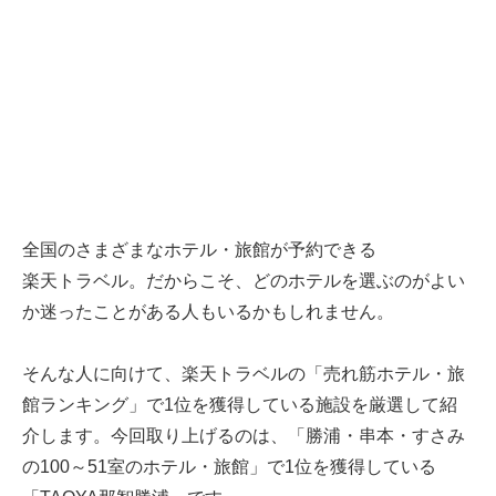
全国のさまざまなホテル・旅館が予約できる
楽天トラベル
。だからこそ、どのホテルを選ぶのがよい
か迷ったことがある人もいるかもしれません。
そんな人に向けて、
楽天トラベル
の「売れ筋ホテル・旅
館ランキング」で1位を獲得している施設を厳選して紹
介します。今回取り上げるのは、「勝浦・串本・すさみ
の100～51室のホテル・旅館」で1位を獲得している