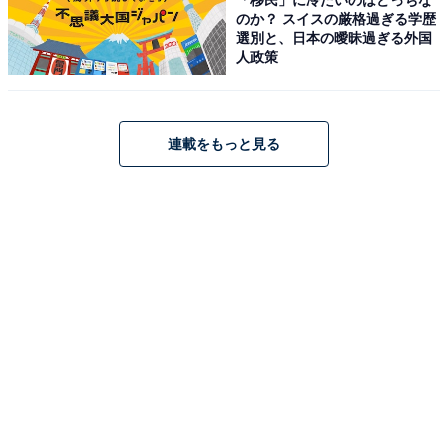
のか？ スイスの厳格過ぎる学歴
選別と、日本の曖昧過ぎる外国
人政策
連載をもっと見る