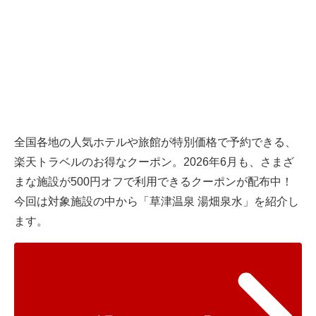
全国各地の人気ホテルや旅館が特別価格で予約できる、
楽天トラベル
のお得なクーポン。2026年6月も、さまざ
まな施設が500円オフで利用できるクーポンが配布中！
今回は対象施設の中から「草津温泉 湯畑泉水」を紹介し
ます。