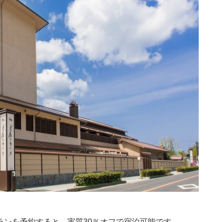
プランを予約すると、実質30％オフで宿泊可能です。