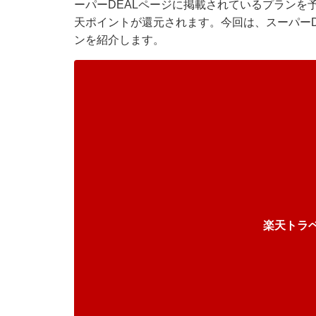
ーパーDEALページに掲載されているプランを
天ポイントが還元されます。今回は、スーパーD
ンを紹介します。
楽天トラ