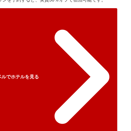
ベルでホテルを見る