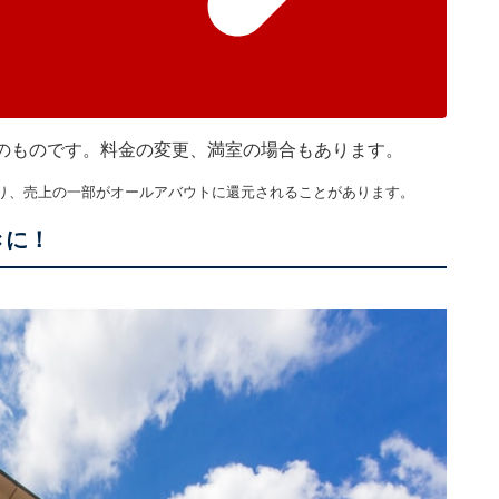
現在のものです。料金の変更、満室の場合もあります。
り、売上の一部がオールアバウトに還元されることがあります。
きに！