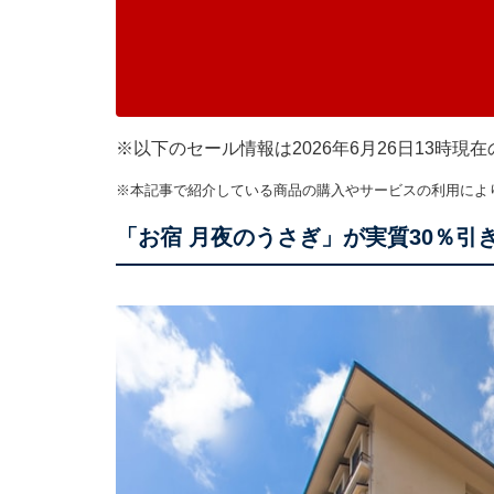
※以下のセール情報は2026年6月26日13時
※本記事で紹介している商品の購入やサービスの利用によ
「お宿 月夜のうさぎ」が実質30％引