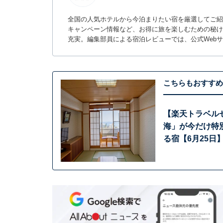
全国の人気ホテルから今泊まりたい宿を厳選してご紹
キャンペーン情報など、お得に旅を楽しむための秘け
充実。編集部員による宿泊レビューでは、公式Web
こちらもおすすめ
【楽天トラベルセ
海」が今だけ特
る宿【6月25日