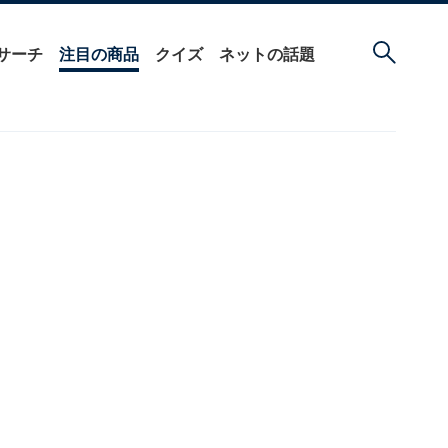
サーチ
注目の商品
クイズ
ネットの話題