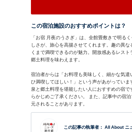
この宿泊施設のおすすめポイントは？
「お宿 月夜のうさぎ」は、全館畳敷きで明る
しさが、旅心を高揚させてくれます。趣の異な
くまで満喫できるのが魅力。開放感あるレスト
郷土料理を味わえます。
宿泊者からは「お料理も美味しく、細かな気遣
ひ満喫してほしい！」という声があがっていま
泉と郷土料理を堪能したい人におすすめの宿で
らかじめご了承ください。 また、記事中の宿
元されることがあります。
この記事の執筆者：
All About