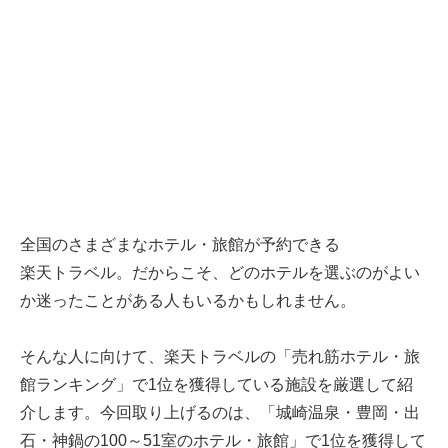
全国のさまざまなホテル・旅館が予約できる
楽天トラベル
。だからこそ、どのホテルを選ぶのがよい
か迷ったことがある人もいるかもしれません。
そんな人に向けて、
楽天トラベル
の「売れ筋ホテル・旅
館ランキング」で1位を獲得している施設を厳選して紹
介します。今回取り上げるのは、「城崎温泉・豊岡・出
石・神鍋の100～51室のホテル・旅館」で1位を獲得して