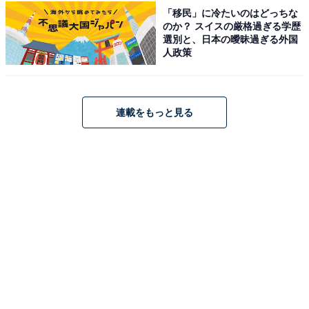
「移民」に冷たいのはどっちな
のか？ スイスの厳格過ぎる学歴
選別と、日本の曖昧過ぎる外国
人政策
連載をもっと見る