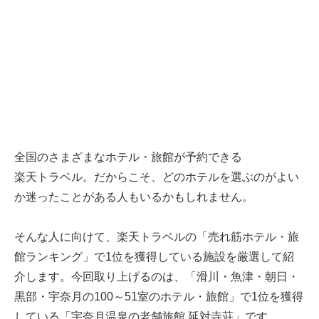
全国のさまざまなホテル・旅館が予約できる
楽天トラベル
。だからこそ、どのホテルを選ぶのがよい
か迷ったことがある人もいるかもしれません。
そんな人に向けて、
楽天トラベル
の「売れ筋ホテル・旅
館ランキング」で1位を獲得している施設を厳選して紹
介します。今回取り上げるのは、「滑川・魚津・朝日・
黒部・宇奈月の100～51室のホテル・旅館」で1位を獲得
している「宇奈月温泉の老舗旅館 延対寺荘」です。