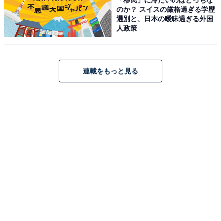
のか？ スイスの厳格過ぎる学歴
選別と、日本の曖昧過ぎる外国
人政策
連載をもっと見る