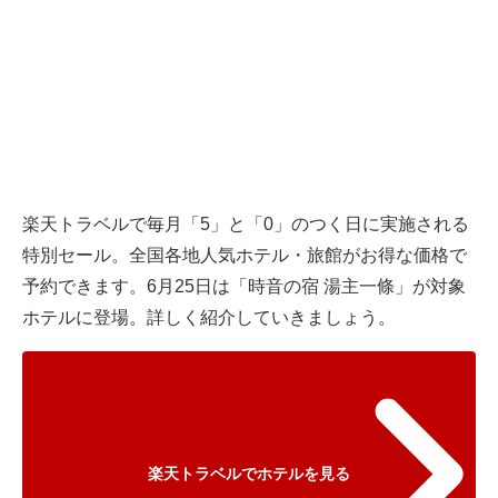
楽天トラベル
で毎月「5」と「0」のつく日に実施される
特別セール。全国各地人気ホテル・旅館がお得な価格で
予約できます。6月25日は「時音の宿 湯主一條」が対象
ホテルに登場。詳しく紹介していきましょう。
楽天トラベルでホテルを見る