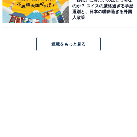
のか？ スイスの厳格過ぎる学歴
選別と、日本の曖昧過ぎる外国
人政策
連載をもっと見る