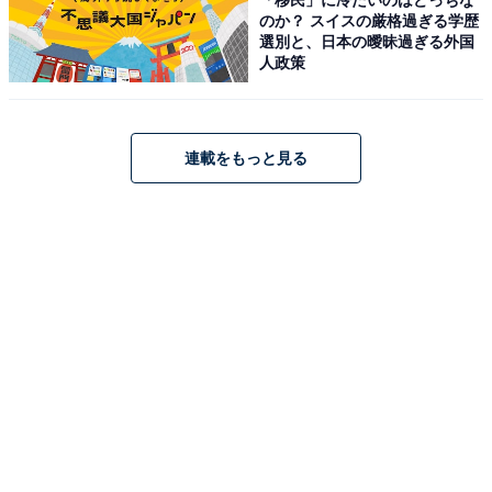
のか？ スイスの厳格過ぎる学歴
選別と、日本の曖昧過ぎる外国
人政策
連載をもっと見る