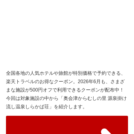
全国各地の人気ホテルや旅館が特別価格で予約できる、
楽天トラベル
のお得なクーポン。2026年6月も、さまざ
まな施設が500円オフで利用できるクーポンが配布中！
今回は対象施設の中から「奥会津からむしの里 源泉掛け
流し温泉しらかば荘」を紹介します。