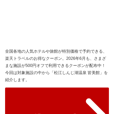
全国各地の人気ホテルや旅館が特別価格で予約できる、
楽天トラベル
のお得なクーポン。2026年6月も、さまざ
まな施設が500円オフで利用できるクーポンが配布中！
今回は対象施設の中から「松江しんじ湖温泉 皆美館」を
紹介します。