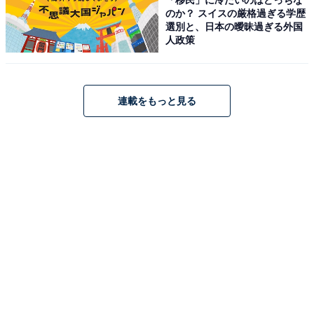
のか？ スイスの厳格過ぎる学歴
選別と、日本の曖昧過ぎる外国
人政策
連載をもっと見る