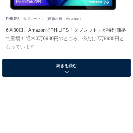
PHILIPS「タブレット」（画像出典：Amazon）
6月30日、AmazonでPHILIPS「タブレット」が特別価格
で登場！ 通常3万6980円のところ、今だけ2万9980円と
なっています。
そのほかにも注目の商品がラインナップされているの
続きを読む
で、あわせて紹介していきましょう。
Amazonで商品を見る