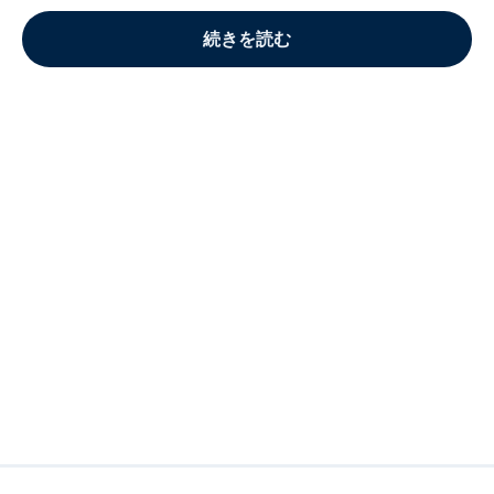
続きを読む