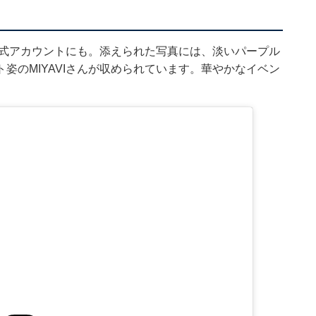
の公式アカウントにも。添えられた写真には、淡いパープル
姿のMIYAVIさんが収められています。華やかなイベン