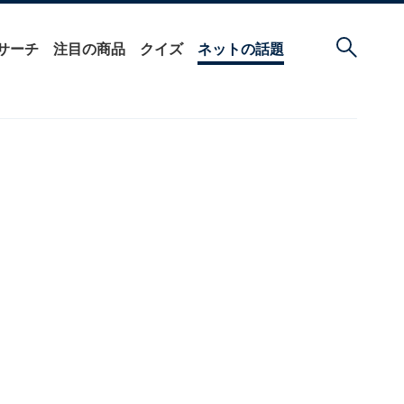
サーチ
注目の商品
クイズ
ネットの話題