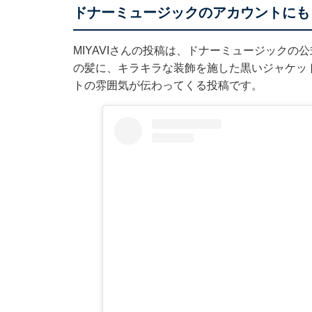
ドナーミュージックのアカウントにも
MIYAVIさんの投稿は、ドナーミュージック
の髪に、キラキラな装飾を施した黒いジャケット
トの雰囲気が伝わってくる投稿です。