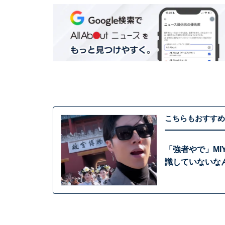
こちらもおすすめ
「強者やで」MI
識していないなん