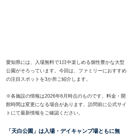
愛知県には、入場無料で1日中楽しめる個性豊かな大型
公園がそろっています。今回は、ファミリーにおすすめ
の注目スポットを3か所ご紹介します。
※各施設の情報は2026年6月時点のものです。料金・開
館時間は変更になる場合があります。訪問前に公式サイ
トにて最新情報をご確認ください。
「天白公園」は入場・デイキャンプ場ともに無