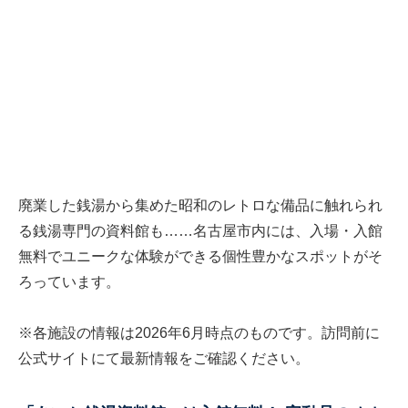
廃業した銭湯から集めた昭和のレトロな備品に触れられ
る銭湯専門の資料館も……名古屋市内には、入場・入館
無料でユニークな体験ができる個性豊かなスポットがそ
ろっています。
※各施設の情報は2026年6月時点のものです。訪問前に
公式サイトにて最新情報をご確認ください。